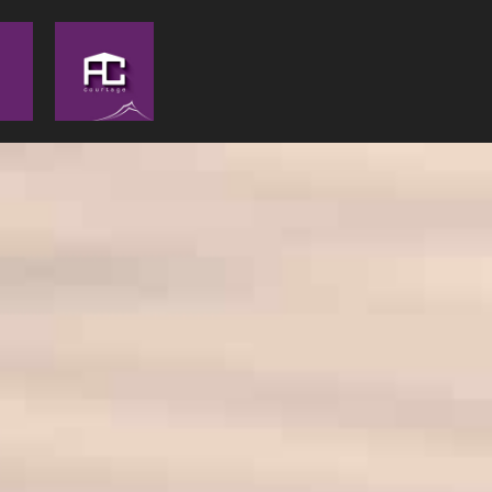
Panneau de gestion des cookies