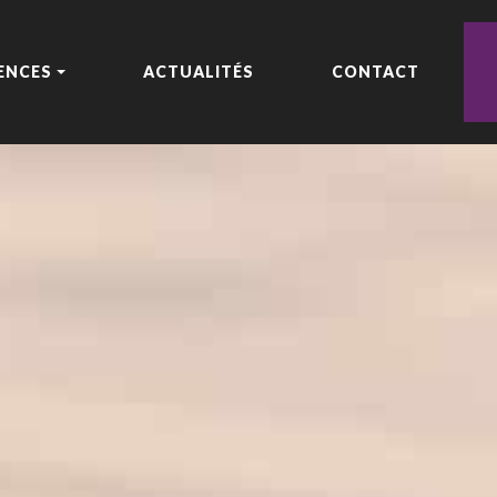
ENCES
ACTUALITÉS
CONTACT
IRES