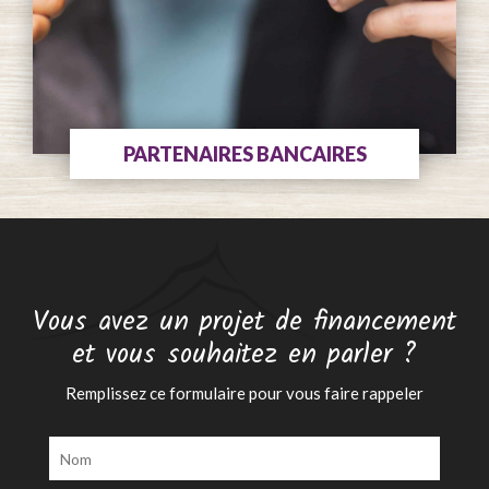
PARTENAIRES BANCAIRES
Vous avez un projet de financement
et vous souhaitez en parler ?
Remplissez ce formulaire pour vous faire rappeler