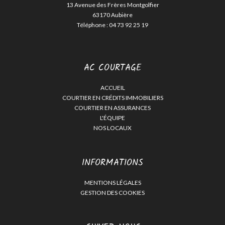
13 Avenue des Frères Montgolfier
63170 Aubière
Téléphone :
04 73 92 25 19
AC COURTAGE
ACCUEIL
COURTIER EN CRÉDITS IMMOBILIERS
COURTIER EN ASSURANCES
L'ÉQUIPE
NOS LOCAUX
INFORMATIONS
MENTIONS LÉGALES
GESTION DES COOKIES