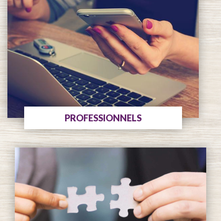
PROFESSIONNELS