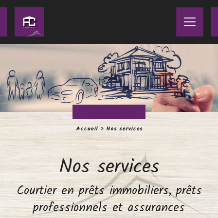
Panneau de gestion des cookies
Accueil
>
Nos services
Nos services
Courtier en prêts immobiliers, prêts
professionnels et assurances