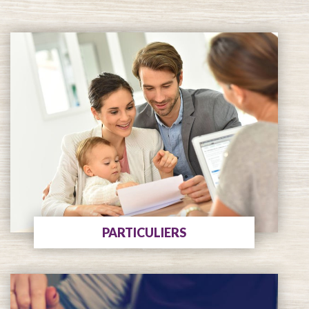
PARTICULIERS