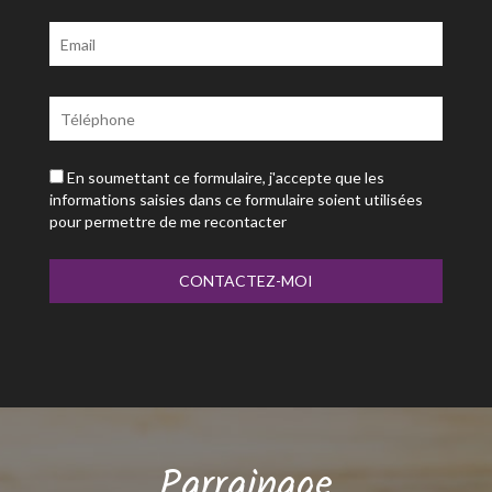
En soumettant ce formulaire, j'accepte que les
informations saisies dans ce formulaire soient utilisées
pour permettre de me recontacter
Parrainage