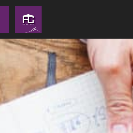
Panneau de gestion des cookies