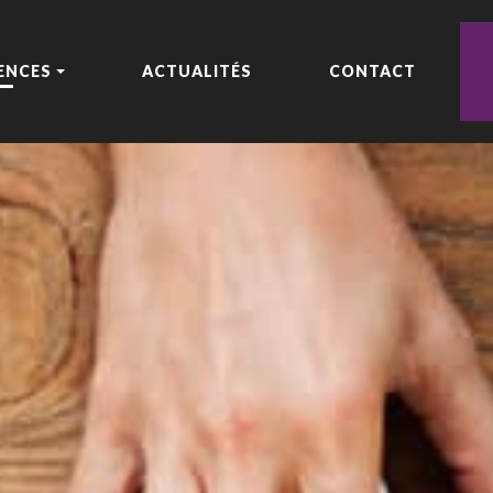
ENCES
ACTUALITÉS
CONTACT
IRES