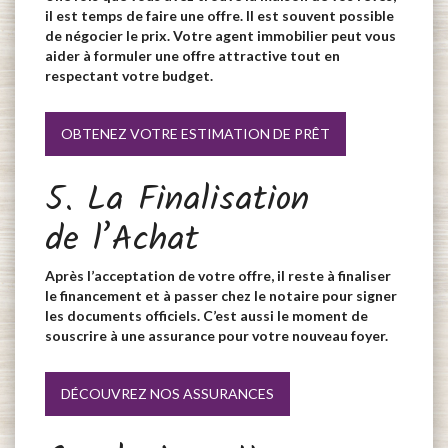
il est temps de faire une offre. Il est souvent possible
de négocier le prix. Votre agent immobilier peut vous
aider à formuler une offre attractive tout en
respectant votre budget.
OBTENEZ VOTRE ESTIMATION DE PRÊT
5. La Finalisation
de l’Achat
Après l’acceptation de votre offre, il reste à finaliser
le financement et à passer chez le notaire pour signer
les documents officiels. C’est aussi le moment de
souscrire à une assurance pour votre nouveau foyer.
DÉCOUVREZ NOS ASSURANCES