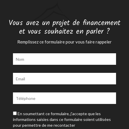
Vous avez un projet de financement
et vous souhaitez en parler ?
Remplissez ce formulaire pour vous faire rappeler
En soumettant ce formulaire, j'accepte que les
informations saisies dans ce formulaire soient utilisées
pour permettre de me recontacter