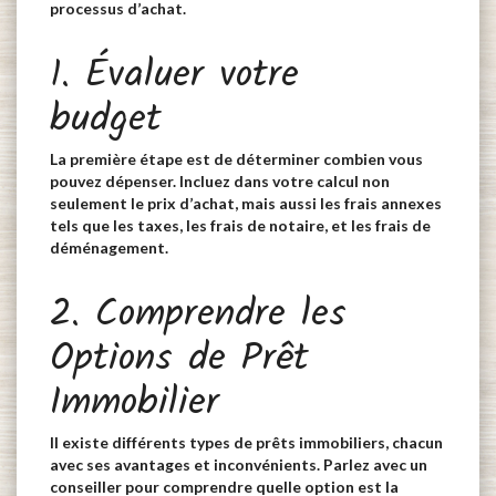
processus d’achat.
1. Évaluer votre
budget
La première étape est de déterminer combien vous
pouvez dépenser. Incluez dans votre calcul non
seulement le prix d’achat, mais aussi les frais annexes
tels que les taxes, les frais de notaire, et les frais de
déménagement.
2. Comprendre les
Options de Prêt
Immobilier
Il existe différents types de prêts immobiliers, chacun
avec ses avantages et inconvénients. Parlez avec un
conseiller pour comprendre quelle option est la