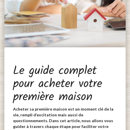
Le guide complet
pour acheter votre
première maison
Acheter sa première maison est un moment clé de la
vie, rempli d’excitation mais aussi de
questionnements. Dans cet article, nous allons vous
guider à travers chaque étape pour faciliter votre