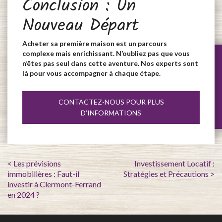
Conclusion : Un
Nouveau Départ
Acheter sa première maison est un parcours
complexe mais enrichissant. N’oubliez pas que vous
n’êtes pas seul dans cette aventure. Nos experts sont
là pour vous accompagner à chaque étape.
CONTACTEZ-NOUS POUR PLUS
D’INFORMATIONS
< Les prévisions
Investissement Locatif :
immobilières : Faut-il
Stratégies et Précautions >
investir à Clermont-Ferrand
en 2024 ?