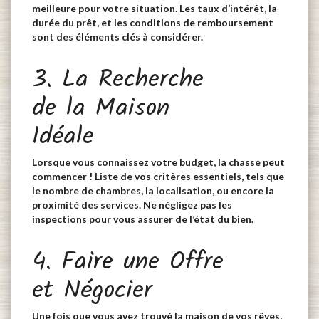
meilleure pour votre situation. Les taux d’intérêt, la
durée du prêt, et les conditions de remboursement
sont des éléments clés à considérer.
3. La Recherche
de la Maison
Idéale
Lorsque vous connaissez votre budget, la chasse peut
commencer ! Liste de vos critères essentiels, tels que
le nombre de chambres, la localisation, ou encore la
proximité des services. Ne négligez pas les
inspections pour vous assurer de l’état du bien.
4. Faire une Offre
et Négocier
Une fois que vous avez trouvé la maison de vos rêves,