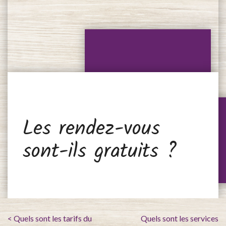
Les rendez-vous
sont-ils gratuits ?
< Quels sont les tarifs du
Quels sont les services