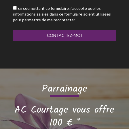
En soumettant ce formulaire, j'accepte que les
informations saisies dans ce formulaire soient utilisées
pour permettre de me recontacter
Parrainage
AC Courtage vous offre
100 € *