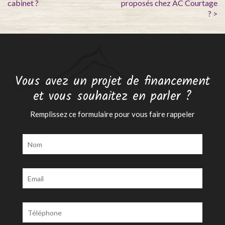
cabinet ?
proposés chez AC Courtage
? >
Vous avez un projet de financement
et vous souhaitez en parler ?
Remplissez ce formulaire pour vous faire rappeler